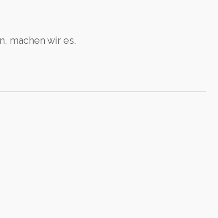
, machen wir es.