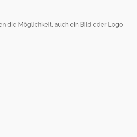
nen die Möglichkeit, auch ein Bild oder Logo