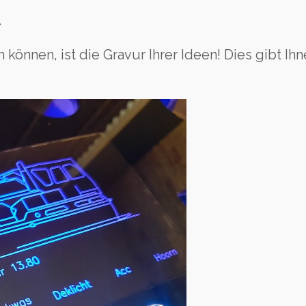
l
 können, ist die Gravur Ihrer Ideen! Dies gibt Ih