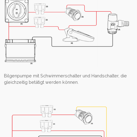
Bilgenpumpe mit Schwimmerschalter und Handschalter, die
gleichzeitig betätigt werden können.