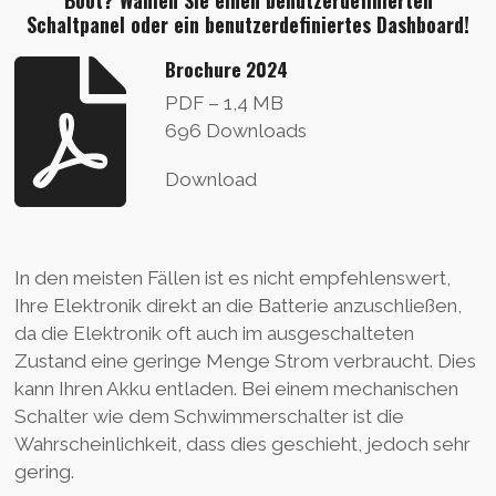
Boot? Wählen Sie einen benutzerdefinierten
Schaltpanel oder ein benutzerdefiniertes Dashboard!
Brochure 2024
PDF – 1,4 MB
696 Downloads
Download
In den meisten Fällen ist es nicht empfehlenswert,
Ihre Elektronik direkt an die Batterie anzuschließen,
da die Elektronik oft auch im ausgeschalteten
Zustand eine geringe Menge Strom verbraucht. Dies
kann Ihren Akku entladen. Bei einem mechanischen
Schalter wie dem Schwimmerschalter ist die
Wahrscheinlichkeit, dass dies geschieht, jedoch sehr
gering.