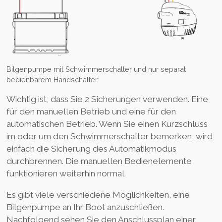
Bilgenpumpe mit Schwimmerschalter und nur separat
bedienbarem Handschalter.
Wichtig ist, dass Sie 2 Sicherungen verwenden. Eine
für den manuellen Betrieb und eine für den
automatischen Betrieb. Wenn Sie einen Kurzschluss
im oder um den Schwimmerschalter bemerken, wird
einfach die Sicherung des Automatikmodus
durchbrennen. Die manuellen Bedienelemente
funktionieren weiterhin normal.
Es gibt viele verschiedene Möglichkeiten, eine
Bilgenpumpe an Ihr Boot anzuschließen.
Nachfolgend sehen Sie den Anschlussplan einer