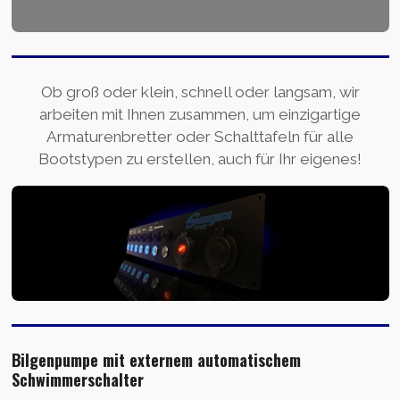
Ob groß oder klein, schnell oder langsam, wir
arbeiten mit Ihnen zusammen, um einzigartige
Armaturenbretter oder Schalttafeln für alle
Bootstypen zu erstellen, auch für Ihr eigenes!
Bilgenpumpe mit externem automatischem
Schwimmerschalter