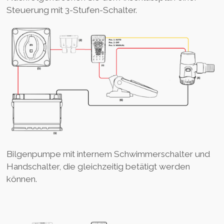
Steuerung mit 3-Stufen-Schalter.
Bilgenpumpe mit internem Schwimmerschalter und
Handschalter, die gleichzeitig betätigt werden
können.