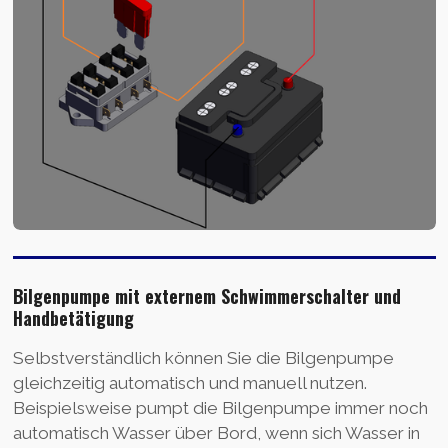
Bilgenpumpe mit externem Schwimmerschalter und
Handbetätigung
Selbstverständlich können Sie die Bilgenpumpe
gleichzeitig automatisch und manuell nutzen.
Beispielsweise pumpt die Bilgenpumpe immer noch
automatisch Wasser über Bord, wenn sich Wasser in