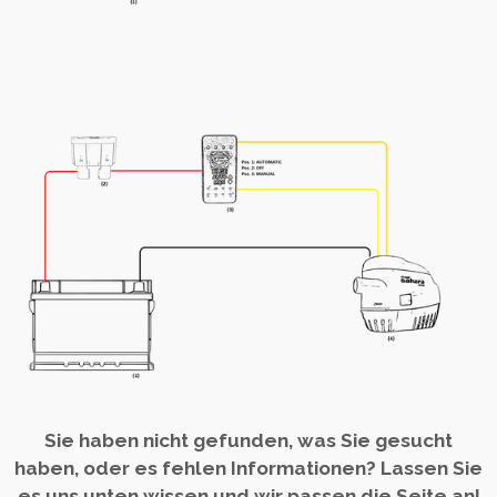
Sie haben nicht gefunden, was Sie gesucht
haben, oder es fehlen Informationen? Lassen Sie
es uns unten wissen und wir passen die Seite an!