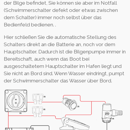
der Bilge befindet, Sie können sie aber im Notfall
(Schwimmerschalter defekt oder etwas zwischen
dem Schalter) immer noch selbst über das
Bedienfeld bedienen. .
Hier schließen Sie die automatische Stellung des
Schalters direkt an die Batterie an, noch vor dem
Hauptschalter. Dadurch ist die Bilgenpumpe immer in
Bereitschaft, auch wenn das Boot bei
ausgeschaltetem Hauptschalter im Hafen liegt und
Sie nicht an Bord sind. Wenn Wasser eindringt, pumpt
der Schwimmerschalter das Wasser über Bord.