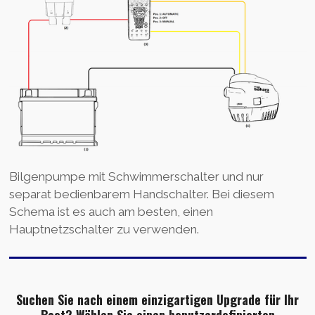
Bilgenpumpe mit Schwimmerschalter und nur
separat bedienbarem Handschalter. Bei diesem
Schema ist es auch am besten, einen
Hauptnetzschalter zu verwenden.
Suchen Sie nach einem einzigartigen Upgrade für Ihr