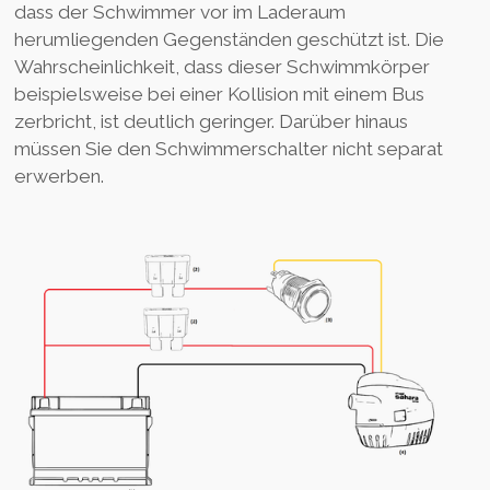
dass der Schwimmer vor im Laderaum
herumliegenden Gegenständen geschützt ist. Die
Wahrscheinlichkeit, dass dieser Schwimmkörper
beispielsweise bei einer Kollision mit einem Bus
zerbricht, ist deutlich geringer. Darüber hinaus
müssen Sie den Schwimmerschalter nicht separat
erwerben.