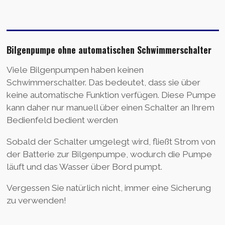
Bilgenpumpe ohne automatischen Schwimmerschalter
Viele Bilgenpumpen haben keinen
Schwimmerschalter. Das bedeutet, dass sie über
keine automatische Funktion verfügen. Diese Pumpe
kann daher nur manuell über einen Schalter an Ihrem
Bedienfeld bedient werden
Sobald der Schalter umgelegt wird, fließt Strom von
der Batterie zur Bilgenpumpe, wodurch die Pumpe
läuft und das Wasser über Bord pumpt.
Vergessen Sie natürlich nicht, immer eine Sicherung
zu verwenden!