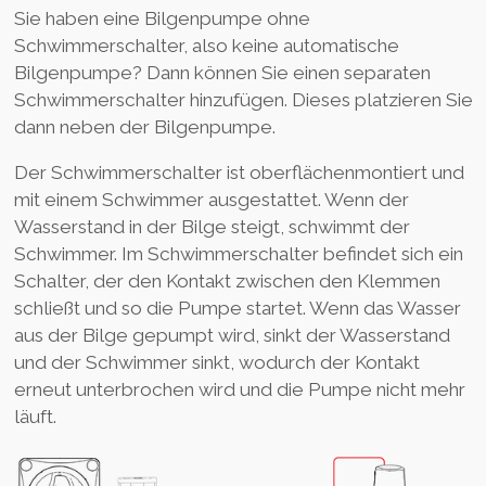
Sie haben eine Bilgenpumpe ohne
Schwimmerschalter, also keine automatische
Bilgenpumpe? Dann können Sie einen separaten
Schwimmerschalter hinzufügen. Dieses platzieren Sie
dann neben der Bilgenpumpe.
Der Schwimmerschalter ist oberflächenmontiert und
mit einem Schwimmer ausgestattet. Wenn der
Wasserstand in der Bilge steigt, schwimmt der
Schwimmer. Im Schwimmerschalter befindet sich ein
Schalter, der den Kontakt zwischen den Klemmen
schließt und so die Pumpe startet. Wenn das Wasser
aus der Bilge gepumpt wird, sinkt der Wasserstand
und der Schwimmer sinkt, wodurch der Kontakt
erneut unterbrochen wird und die Pumpe nicht mehr
läuft.