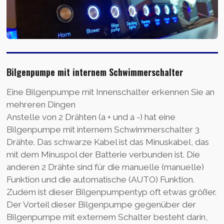
Bilgenpumpe mit internem Schwimmerschalter
Eine Bilgenpumpe mit Innenschalter erkennen Sie an
mehreren Dingen
Anstelle von 2 Drähten (a + und a -) hat eine
Bilgenpumpe mit internem Schwimmerschalter 3
Drähte. Das schwarze Kabel ist das Minuskabel, das
mit dem Minuspol der Batterie verbunden ist. Die
anderen 2 Drähte sind für die manuelle (manuelle)
Funktion und die automatische (AUTO) Funktion.
Zudem ist dieser Bilgenpumpentyp oft etwas größer.
Der Vorteil dieser Bilgenpumpe gegenüber der
Bilgenpumpe mit externem Schalter besteht darin,