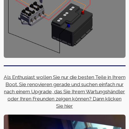
Als Enthusiast wollen Sie nur die besten Teile in Ihrem
Boot. Sie renovieren gerade und suchen einfach nur
nach einem Upgrade, das Sie Ihrem Wartungshändler
oder Ihren Freunden zeigen können? Dann klicken
Sie hier