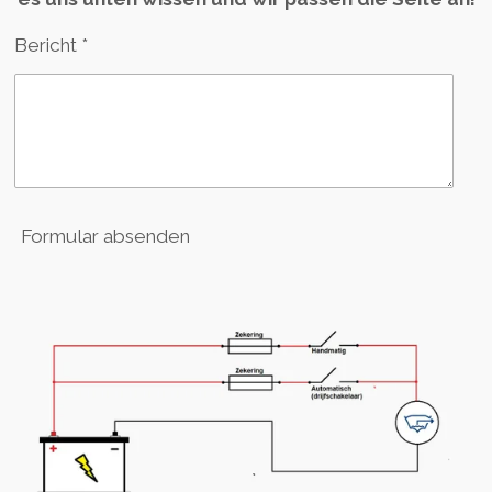
Bericht *
Formular absenden