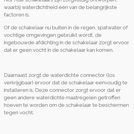
waarbij waterdichtheid één van de belangrijkste
factoren is.
Of de schakelaar nu buiten in de regen, spatwater of
vochtige omgevingen gebruikt wordt, de
ingebouwde afdichting in de schakelaar zorgt ervoor
dat er geen vocht in de schakelaar kan komen.
Daarnaast zorgt de waterdichte connector (los
verkrijgbaar) ervoor dat de schakelaar eenvoudig te
installeren is. Deze connector zorgt ervoor dat er
geen andere waterdichte maatregelen getroffen
hoeven te worden om de schakelaar te beschermen
tegen vocht.