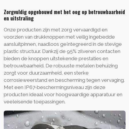
Zorgvuldig opgebouwd met het oog op betrouwbaarheid
en uitstraling
Onze producten zijn met zorg vervaardigd en
voorzien van drukknoppen met veilig ingebedde
aansluitpinnen, naadloos geïntegreerd in de stevige
plastic structuur. Dankzij de 95% zilveren contacten
bieden de knoppen uitstekende prestaties en
betrouwbaarheid. De robuuste metalen behuizing
zorgt voor duurzaamheid, een sterke
corrosieweerstand en bescherming tegen vervaging.
Met een IP67-beschermingsniveau zijn deze
producten ideaal voor hoogwaardige apparatuur en
veeleisende toepassingen.