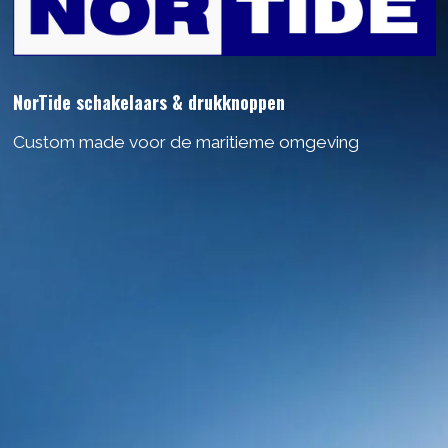
NorTide schakelaars & drukknoppen
Custom made voor de maritieme omgeving