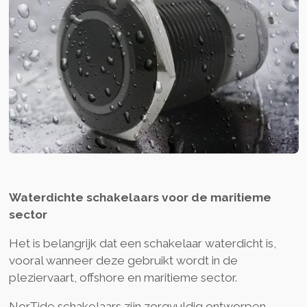
Waterdichte schakelaars voor de maritieme
sector
Het is belangrijk dat een schakelaar waterdicht is,
vooral wanneer deze gebruikt wordt in de
pleziervaart, offshore en maritieme sector.
NorTide schakelaars zijn zorgvuldig ontworpen,