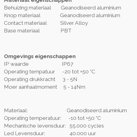
Behuizing materiaal Geanodiseerd aluminium
Knop materiaal Geanodiseerd aluminium
Contact materiaal Silver Alloy
Base materiaal PBT
Omgevings eigenschappen
IP waarde IP67
Operating tempatuur -20 tot +50 °C
Operating drukkracht 3 - 5N
Moer aanhaalmoment 5 - 14Nm
Materiaal: Geanodiseerd aluminium
Operating temperatuur: -10 tot +50 °C
Mechanische levensduur: 55.000 cycles
Led Levensduur: 40.000 uur