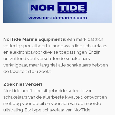
NorTide Marine Equipment
is een merk dat zich
volledig specialiseert in hoogwaardige schakelaars
en elektronicavoor diverse toepassingen. Er zijn
ontzettend veel verschillende schakelaars
verkrijgbaar, maar lang niet alle schakelaars hebben
de kwaliteit die u zoekt.
Zoek niet verder!
NorTide heeft een uitgebreide selectie van
schakelaars van de allerbeste kwaliteit, ontworpen
met oog voor detail en voorzien van de mooiste
uitstraling. Elk type schakelaar van NorTide