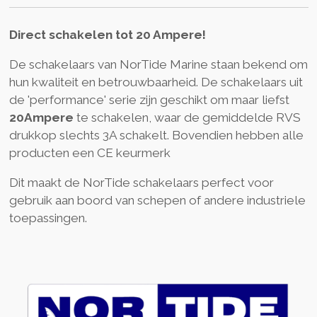
Direct schakelen tot 20 Ampere!
De schakelaars van NorTide Marine staan bekend om
hun kwaliteit en betrouwbaarheid. De schakelaars uit
de 'performance' serie zijn geschikt om maar liefst
20Ampere
te schakelen, waar de gemiddelde RVS
drukkop slechts 3A schakelt. Bovendien hebben alle
producten een CE keurmerk
Dit maakt de NorTide schakelaars perfect voor
gebruik aan boord van schepen of andere industriele
toepassingen.