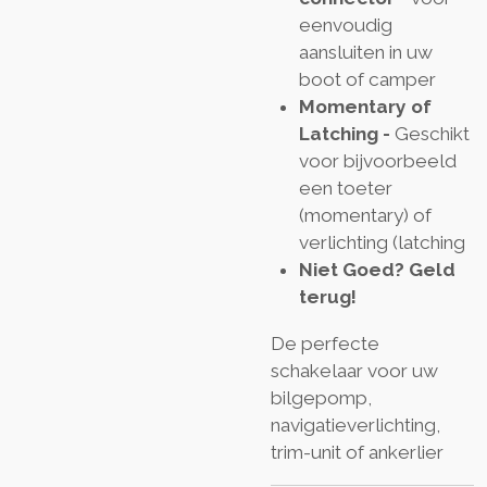
eenvoudig
aansluiten in uw
boot of camper
Momentary of
Latching -
Geschikt
voor bijvoorbeeld
een toeter
(momentary) of
verlichting (latching
Niet Goed? Geld
terug!
De perfecte
schakelaar voor uw
bilgepomp,
navigatieverlichting,
trim-unit of ankerlier