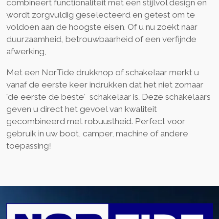
combineert functionaliteit met een stijlvol design en
wordt zorgvuldig geselecteerd en getest om te
voldoen aan de hoogste eisen. Of u nu zoekt naar
duurzaamheid, betrouwbaarheid of een verfijnde
afwerking,
Met een NorTide drukknop of schakelaar merkt u
vanaf de eerste keer indrukken dat het niet zomaar
'de eerste de beste' schakelaar is. Deze schakelaars
geven u direct het gevoel van kwaliteit
gecombineerd met robuustheid. Perfect voor
gebruik in uw boot, camper, machine of andere
toepassing!