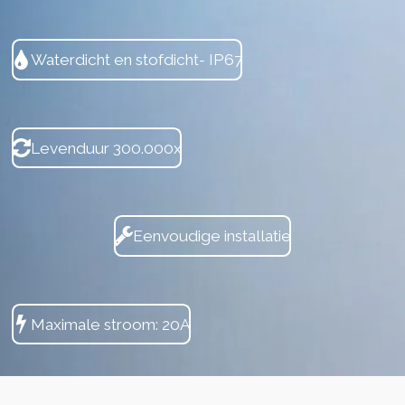
Waterdicht en stofdicht- IP67
Levenduur 300.000x
Eenvoudige installatie
Maximale stroom: 20A