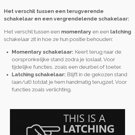
Het verschil tussen een terugverende
schakelaar en een vergrendelende schakelaar:
Het verschil tussen een
momentary
en een
latching
schakelaar zit in hoe ze hun positie behouden:
Momentary schakelaar:
Keert terug naar de
oorspronkelijke stand zodra je loslaat. Voor
tijdelijke functies, zoals een deurbel of toeter.
Latching schakelaar:
Blijft in de gekozen stand
(aan/uit) totdat je hem handmatig terugzet. Voor
functies zoals verlichting.