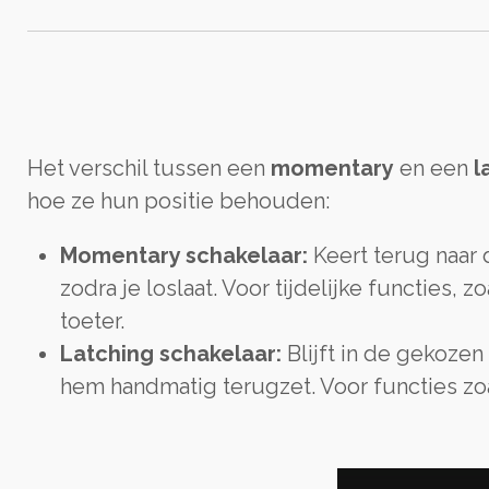
Het verschil tussen een
momentary
en een
l
hoe ze hun positie behouden:
Momentary schakelaar:
Keert terug naar 
zodra je loslaat. Voor tijdelijke functies, 
toeter.
Latching schakelaar:
Blijft in de gekozen 
hem handmatig terugzet. Voor functies zoal