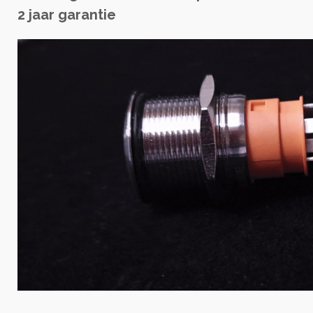
2 jaar garantie