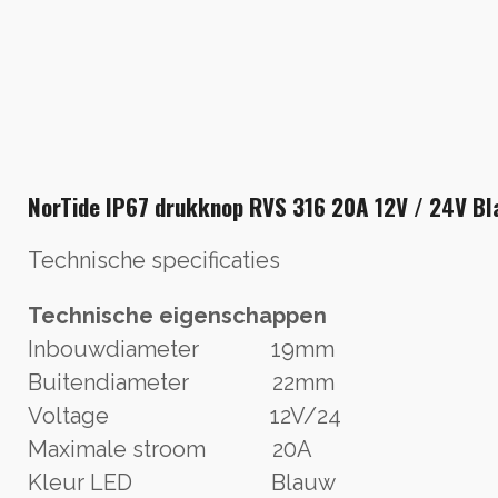
NorTide IP67 drukknop RVS 316 20A 12V / 24V Bl
Technische specificaties
Technische eigenschappen
Inbouwdiameter 19mm
Buitendiameter 22mm
Voltage 12V/24
Maximale stroom 20A
Kleur LED Blauw