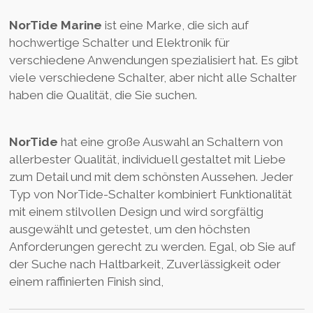
NorTide Marine
ist eine Marke, die sich auf
hochwertige Schalter und Elektronik für
verschiedene Anwendungen spezialisiert hat. Es gibt
viele verschiedene Schalter, aber nicht alle Schalter
haben die Qualität, die Sie suchen.
NorTide
hat eine große Auswahl an Schaltern von
allerbester Qualität, individuell gestaltet mit Liebe
zum Detail und mit dem schönsten Aussehen. Jeder
Typ von NorTide-Schalter kombiniert Funktionalität
mit einem stilvollen Design und wird sorgfältig
ausgewählt und getestet, um den höchsten
Anforderungen gerecht zu werden. Egal, ob Sie auf
der Suche nach Haltbarkeit, Zuverlässigkeit oder
einem raffinierten Finish sind,