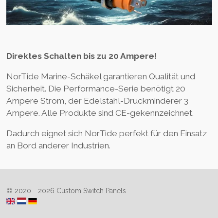
Direktes Schalten bis zu 20 Ampere!
NorTide Marine-Schäkel garantieren Qualität und
Sicherheit. Die Performance-Serie benötigt 20
Ampere Strom, der Edelstahl-Druckminderer 3
Ampere. Alle Produkte sind CE-gekennzeichnet.
Dadurch eignet sich NorTide perfekt für den Einsatz
an Bord anderer Industrien.
© 2020 - 2026 Custom Switch Panels