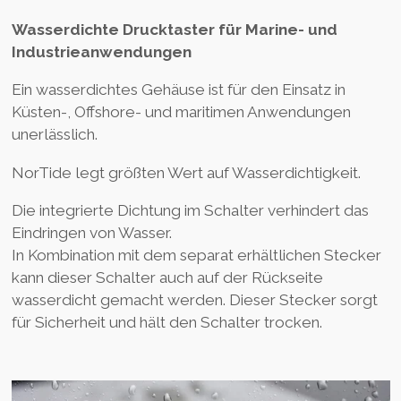
Wasserdichte Drucktaster für Marine- und
Industrieanwendungen
Ein wasserdichtes Gehäuse ist für den Einsatz in
Küsten-, Offshore- und maritimen Anwendungen
unerlässlich.
NorTide legt größten Wert auf Wasserdichtigkeit.
Die integrierte Dichtung im Schalter verhindert das
Eindringen von Wasser.
In Kombination mit dem separat erhältlichen Stecker
kann dieser Schalter auch auf der Rückseite
wasserdicht gemacht werden. Dieser Stecker sorgt
für Sicherheit und hält den Schalter trocken.