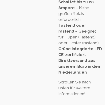
Schaltet bis zu 20
Ampere
– Keine
großen Relais
erforderlich
Tastend oder
rastend
– Geeignet
für Hupen (Tastend)
oder Lichter (rastend)
Grüne integrierte LED
CE-zertifiziert
Direktversand aus
unserem Büro in den
Niederlanden
Scrollen Sie nach
unten für weitere
Informationen!