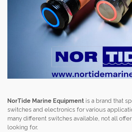
NorTide Marine Equipment
is a brand that sp
switches and electronics for various applicati
many different switches available, not all offer
looking for.