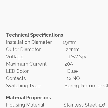
Technical Specifications
Installation Diameter 19mm
Outer Diameter 22mm
Voltage 12V/24V
Maximum Current 20A
LED Color Blue
Contacts 1x NO
Switching Type Spring-Return or Cl
Material Properties
Housing Material Stainless Steel 316