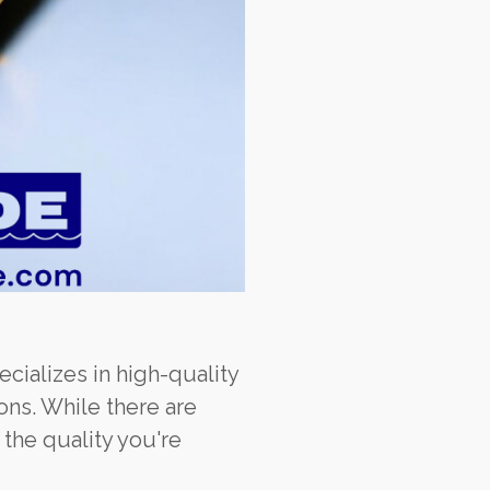
ecializes in high-quality
ons. While there are
 the quality you're