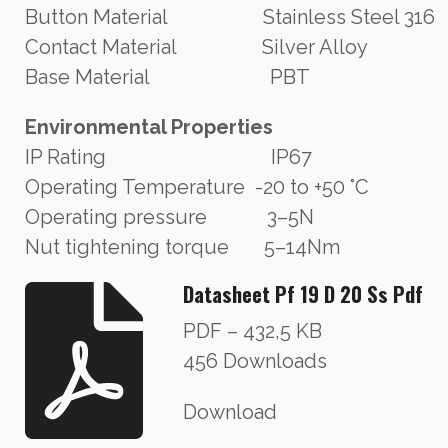
Button Material Stainless Steel 316
Contact Material Silver Alloy
Base Material PBT
Environmental Properties
IP Rating IP67
Operating Temperature -20 to +50 °C
Operating pressure 3–5N
Nut tightening torque 5–14Nm
Datasheet Pf 19 D 20 Ss Pdf
PDF – 432,5 KB
456 Downloads
Download