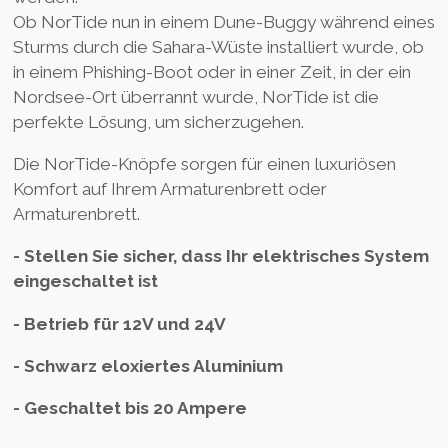
Ob NorTide nun in einem Dune-Buggy während eines
Sturms durch die Sahara-Wüste installiert wurde, ob
in einem Phishing-Boot oder in einer Zeit, in der ein
Nordsee-Ort überrannt wurde, NorTide ist die
perfekte Lösung, um sicherzugehen.
Die NorTide-Knöpfe sorgen für einen luxuriösen
Komfort auf Ihrem Armaturenbrett oder
Armaturenbrett.
- Stellen Sie sicher, dass Ihr elektrisches System
eingeschaltet ist
- Betrieb für 12V und 24V
- Schwarz eloxiertes Aluminium
- Geschaltet bis 20 Ampere