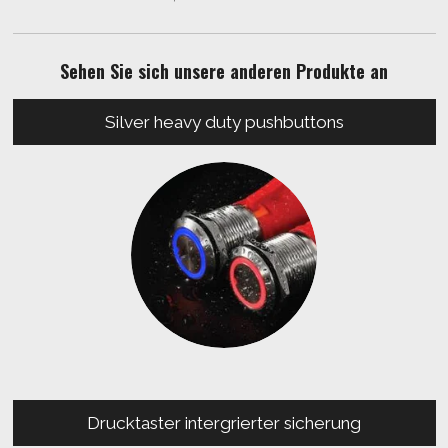
Sehen Sie sich unsere anderen Produkte an
Silver heavy duty pushbuttons
Drucktaster intergrierter sicherung